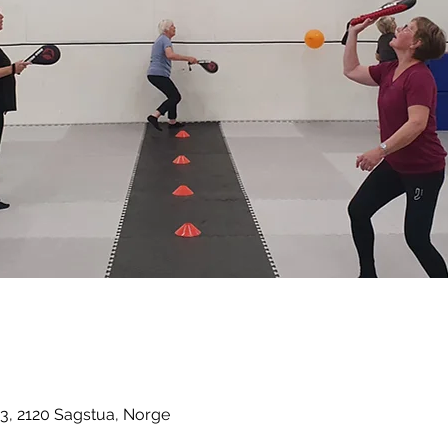
3, 2120 Sagstua, Norge