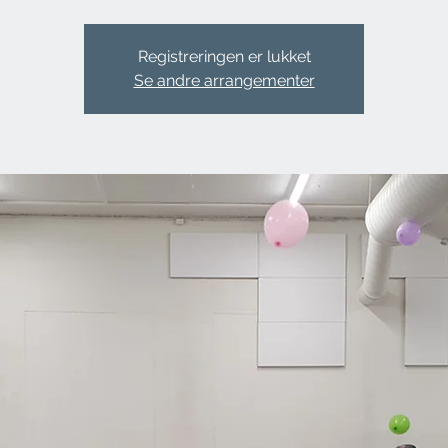
Registreringen er lukket
Se andre arrangementer