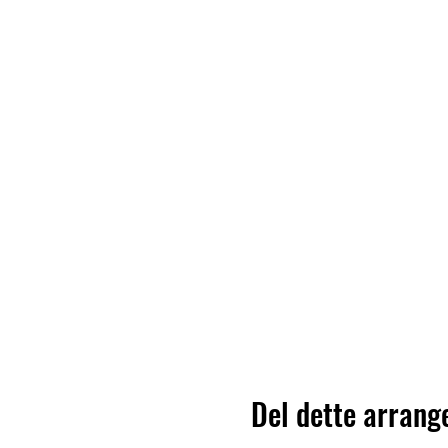
Del dette arran