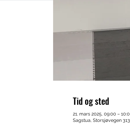
Tid og sted
21. mars 2025, 09:00 – 10:
Sagstua, Storsjøvegen 313