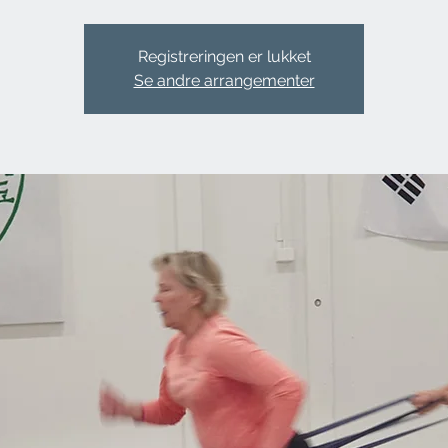
Registreringen er lukket
Se andre arrangementer