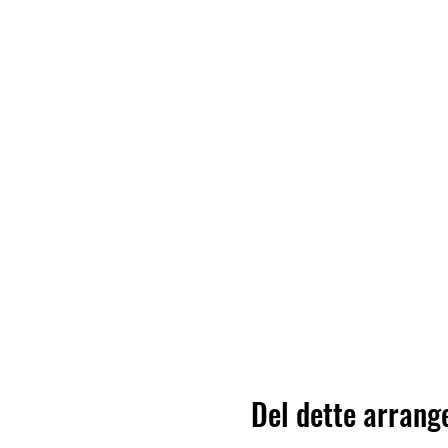
Del dette arran