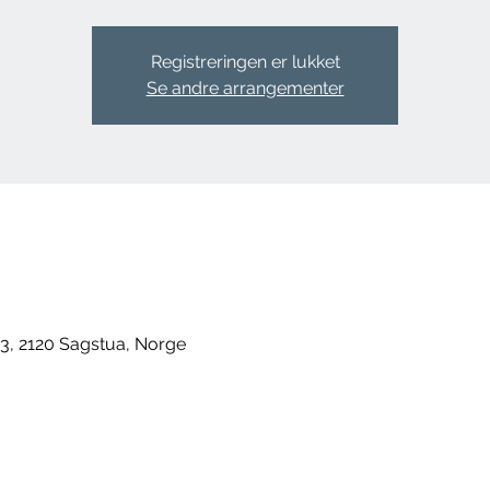
Registreringen er lukket
Se andre arrangementer
0
3, 2120 Sagstua, Norge