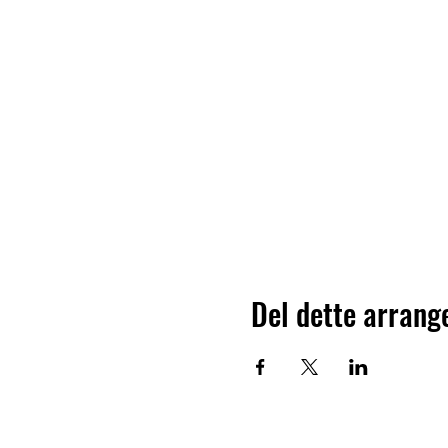
Del dette arran