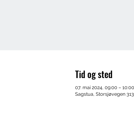
Tid og sted
07. mai 2024, 09:00 – 10:0
Sagstua, Storsjøvegen 313