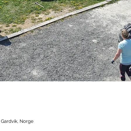
3 Gardvik, Norge