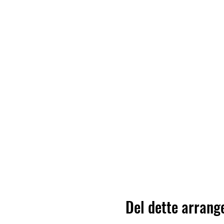
Del dette arran