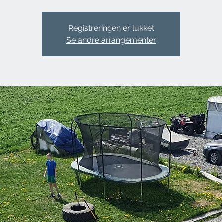
Registreringen er lukket
Se andre arrangementer