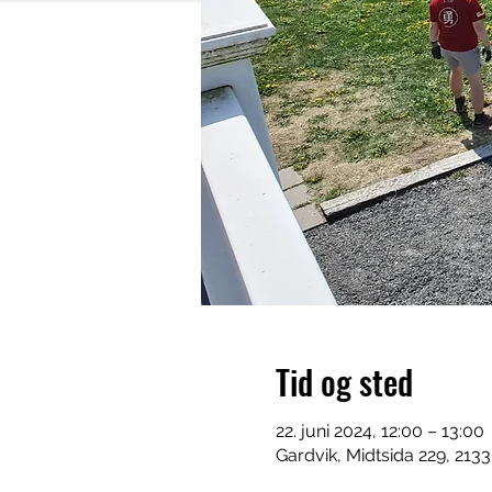
Tid og sted
22. juni 2024, 12:00 – 13:00
Gardvik, Midtsida 229, 213