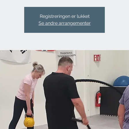
Registreringen er lukket
Se andre arrangementer