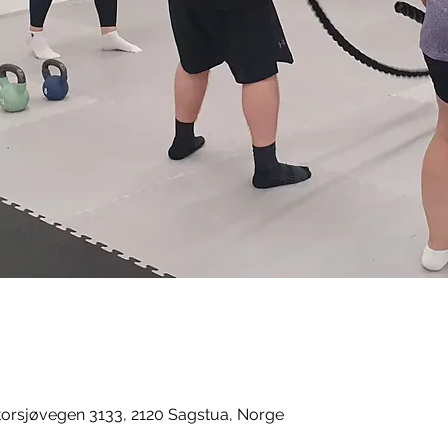
orsjøvegen 3133, 2120 Sagstua, Norge