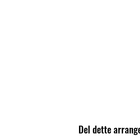
Del dette arran