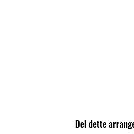
Del dette arran