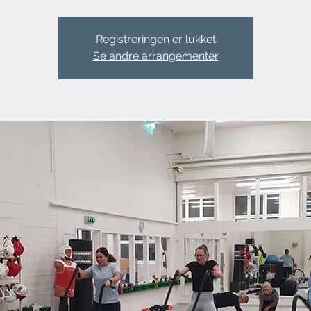
Registreringen er lukket
Se andre arrangementer