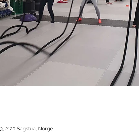
3, 2120 Sagstua, Norge