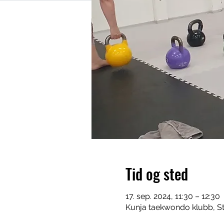
Tid og sted
17. sep. 2024, 11:30 – 12:30
Kunja taekwondo klubb, St