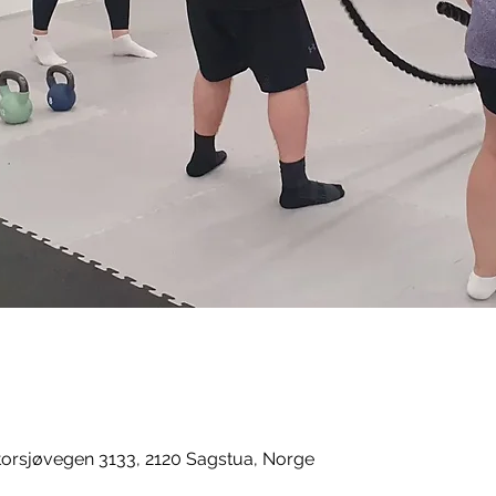
orsjøvegen 3133, 2120 Sagstua, Norge