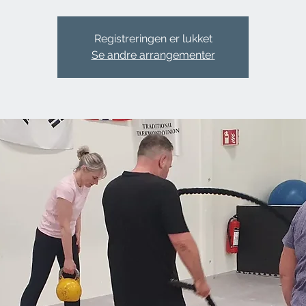
Registreringen er lukket
Se andre arrangementer