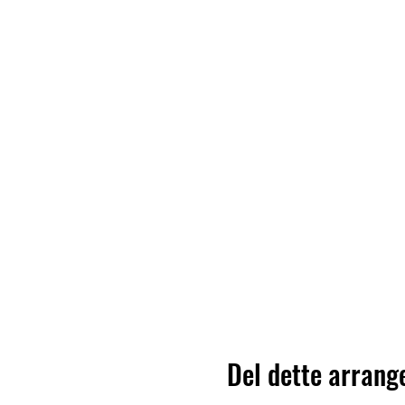
Del dette arran