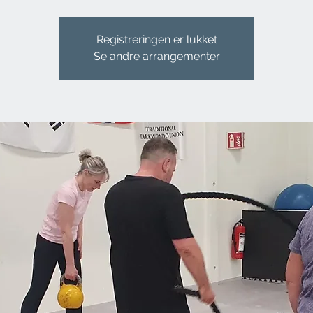
Registreringen er lukket
Se andre arrangementer