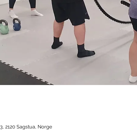
3, 2120 Sagstua, Norge