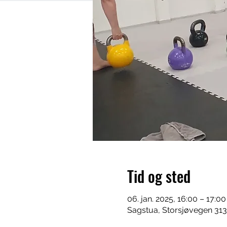
Tid og sted
06. jan. 2025, 16:00 – 17:00
Sagstua, Storsjøvegen 313