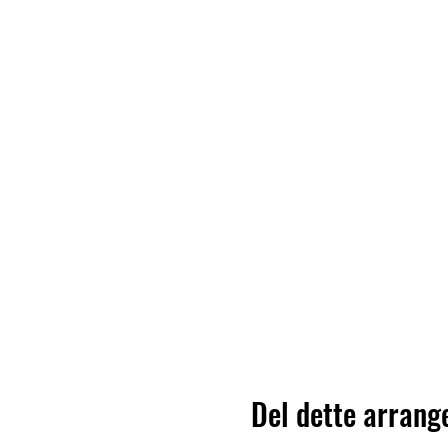
Del dette arran