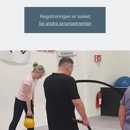
Registreringen er lukket
Se andre arrangementer