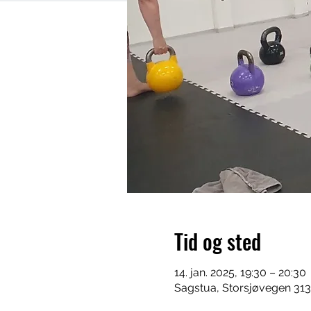
Tid og sted
14. jan. 2025, 19:30 – 20:30
Sagstua, Storsjøvegen 313