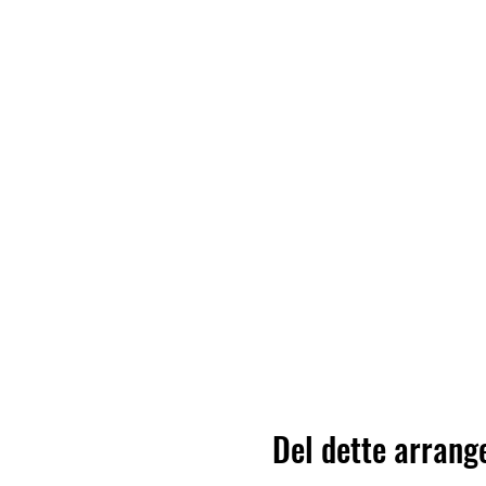
Del dette arran