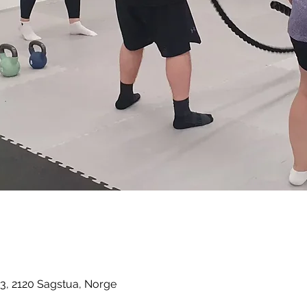
3, 2120 Sagstua, Norge